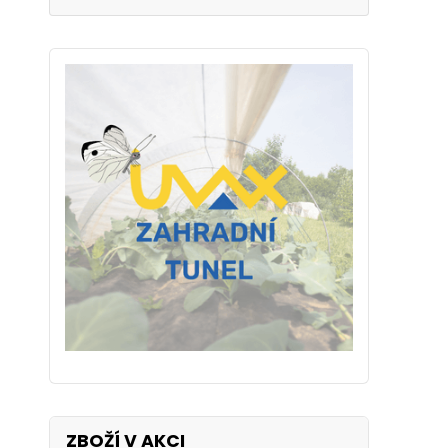
ZBOŽÍ V AKCI